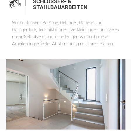
SCHLOSSER- &
STAHLBAUARBEITEN
Wir schlossern Balkone, Geländer, Garten- und
Garagentore, Technikbühnen, Verkleidungen und vieles
mehr. Selbstverständlich erledigen wir auch diese
Arbeiten in perfekter Abstimmung mit Ihren Plänen.