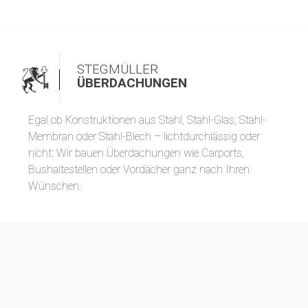
STEGMÜLLER
ÜBERDACHUNGEN
Egal ob Konstruktionen aus Stahl, Stahl-Glas, Stahl-
Membran oder Stahl-Blech – lichtdurchlässig oder
nicht: Wir bauen Überdachungen wie Carports,
Bushaltestellen oder Vordächer ganz nach Ihren
Wünschen.