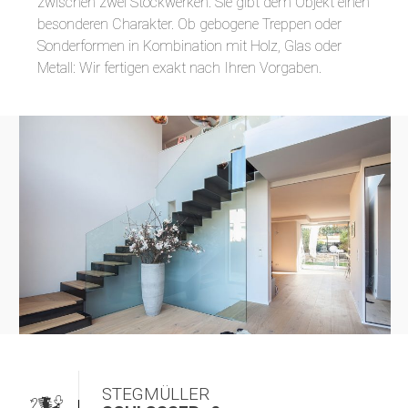
zwischen zwei Stockwerken: Sie gibt dem Objekt einen
besonderen Charakter. Ob gebogene Treppen oder
Sonderformen in Kombination mit Holz, Glas oder
Metall: Wir fertigen exakt nach Ihren Vorgaben.
STEGMÜLLER