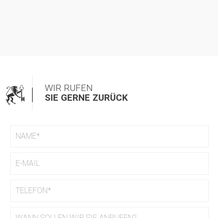
WIR RUFEN
SIE GERNE ZURÜCK