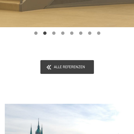
ALLE REFERENZEN