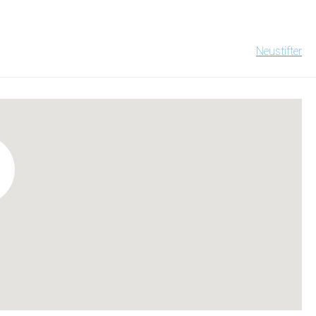
Neustifter