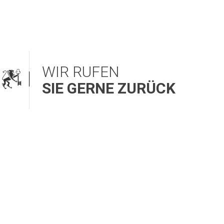
WIR RUFEN
SIE GERNE ZURÜCK