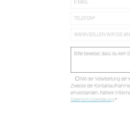
Bitte beweise, dass du kein
Mit der Verarbeitung de
Zwecke der Kontaktaufnahme 
einverstanden. Nähere Informa
Datenschutzerklärung
.*