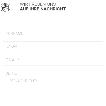
WIR FREUEN UNS
AUF IHRE NACHRICHT
NOC
WEIDEN