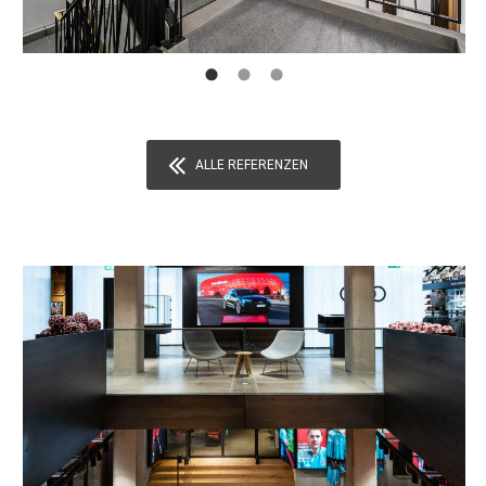
ALLE REFERENZEN