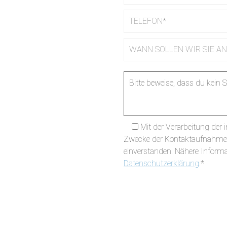
Bitte beweise, dass du kein
Mit der Verarbeitung de
Zwecke der Kontaktaufnahme 
einverstanden. Nähere Informa
Datenschutzerklärung
.*