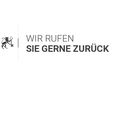
WIR RUFEN
SIE GERNE ZURÜCK