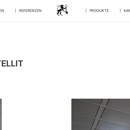
EN
REFERENZEN
PRODUKTE
KAR
ELLIT