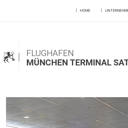
Skip
to
HOME
UNTERNEHM
content
FLUGHAFEN
MÜNCHEN TERMINAL SAT