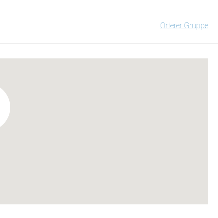
Orterer Gruppe