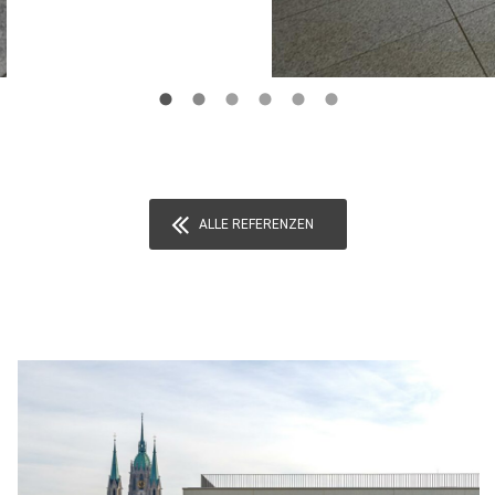
ALLE REFERENZEN